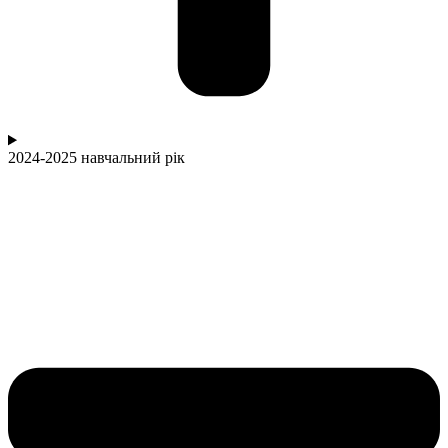
2024-2025 навчальний рік