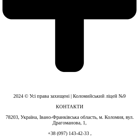
2024 © Усі права захищені | Коломийський ліцей №9
КОНТАКТИ
78203, Україна, Івано-Франківська область, м. Коломия, вул.
Драгоманова, 1,
+38 (097) 143-42-33 ,