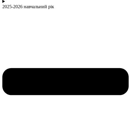
2025-2026 навчальний рік