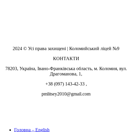
2024 © Усі права захищені | Коломийський ліцей №9
КОНТАКТИ
78203, Україна, Івано-Франківська область, м. Коломия, вул.
Драгоманова, 1,
+38 (097) 143-42-33 ,
pmlitsey2010@gmail.com
Головна – English