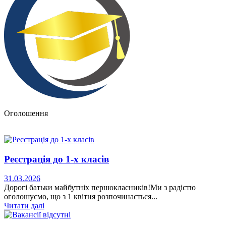
Оголошення
Реєстрація до 1-х класів
31.03.2026
Дорогі батьки майбутніх першокласників!Ми з радістю
оголошуємо, що з 1 квітня розпочинається...
Читати далі