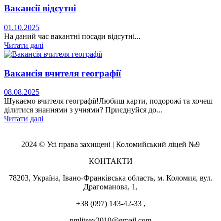
Вакансії відсутні
01.10.2025
На даний час вакантні посади відсутні...
Читати далі
Вакансія вчителя географії
08.08.2025
Шукаємо вчителя географії!Любиш карти, подорожі та хочеш
ділитися знаннями з учнями? Приєднуйся до...
Читати далі
2024 © Усі права захищені | Коломийський ліцей №9
КОНТАКТИ
78203, Україна, Івано-Франківська область, м. Коломия, вул.
Драгоманова, 1,
+38 (097) 143-42-33 ,
pmlitsey2010@gmail.com