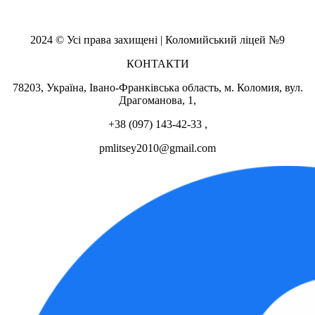
2024 © Усі права захищені | Коломийський ліцей №9
КОНТАКТИ
78203, Україна, Івано-Франківська область, м. Коломия, вул.
Драгоманова, 1,
+38 (097) 143-42-33 ,
pmlitsey2010@gmail.com