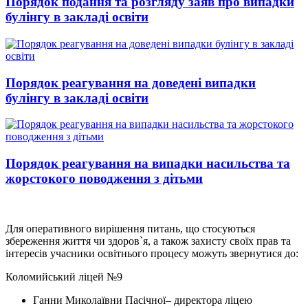
Порядок подання та розгляду заяв про випадки
булінгу в закладі освіти
Порядок реагування на доведені випадки
булінгу в закладі освіти
Порядок реагування на випадки насильства та
жорстокого поводження з дітьми
Для оперативного вирішення питань, що стосуються
збереження життя чи здоров`я, а також захисту своїх прав та
інтересів учасники освітнього процесу можуть звернутися до:
Коломийський ліцей №9
Ганни Миколаївни Пасічної– директора ліцею