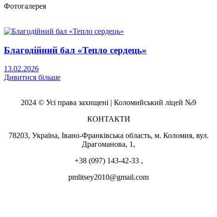
Фотогалерея
Благодійний бал «Тепло сердець»
13.02.2026
Дивитися більше
2024 © Усі права захищені | Коломийський ліцей №9
КОНТАКТИ
78203, Україна, Івано-Франківська область, м. Коломия, вул.
Драгоманова, 1,
+38 (097) 143-42-33 ,
pmlitsey2010@gmail.com