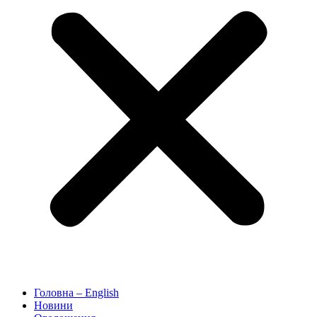
Головна – English
Новини